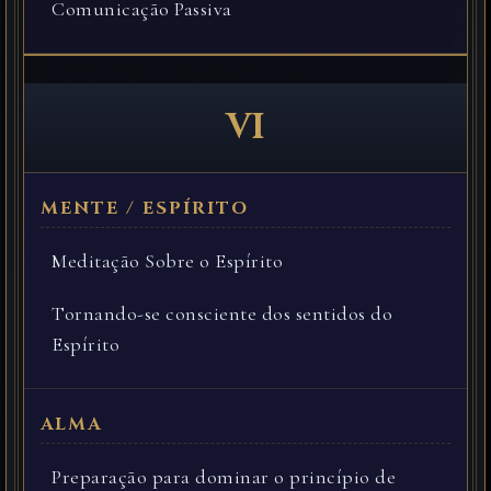
Comunicação Passiva
VI
Meditação Sobre o Espírito
Tornando-se consciente dos sentidos do
Espírito
Preparação para dominar o princípio de