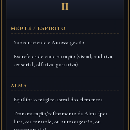
II
Subconsciente e Autossugestão
Exercícios de concentração (visual, auditiva,
sensorial, olfativa, gustativa)
Equilíbrio mágico-astral dos elementos
Transmutação/refinamento da Alma (por
luta, ou controle, ou autossugestão, ou
transmutação)