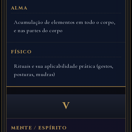
Acumulação de elementos em todo o corpo,
e nas partes do corpo
Rituais e sua aplicabilidade prática (gestos,
posturas, mudras)
V