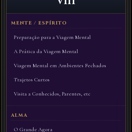
VIII
Preparação para a Viagem Mental
A Prática da Viagem Mental
Viagem Mental em Ambientes Fechados
Trajetos Curtos
Visita a Conhecidos, Parentes, etc
O Grande Agora