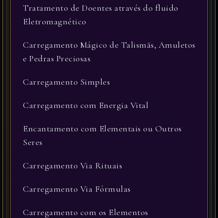
Tratamento de Doentes através do fluido
Eletromagnético
Carregamento Mágico de Talismãs, Amuletos
e Pedras Preciosas
Carregamento Simples
Carregamento com Energia Vital
Encantamento com Elementais ou Outros
Seres
Carregamento Via Rituais
Carregamento Via Fórmulas
Carregamento com os Elementos