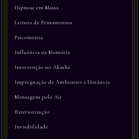
Hipnose em Massa
Leitura de Pensamentos
Psicometria
Influência na Memória
Intervenção no Akasha
Impregnação de Ambientes a Distância
Mensagens pelo Air
Exteriorização
Invisibilidade