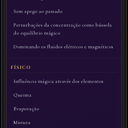
Sem apego ao passado
Perturbações da concentração como bússola
do equilíbrio mágico
Dominando os fluidos elétricos e magnéticos
Influência mágica através dos elementos
Queima
Evaporação
Mistura