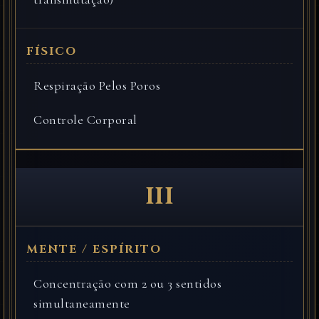
Respiração Pelos Poros
Controle Corporal
III
Concentração com 2 ou 3 sentidos
simultaneamente