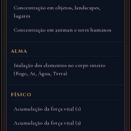
Concentração em objetos, landscapes,
lugares
Concentração em animais e seres humanos
Inalação dos elementos no corpo inteiro
(Fogo, Ar, Água, Terra)
Acumulação da força vital (1)
Acumulação da força vital (2)