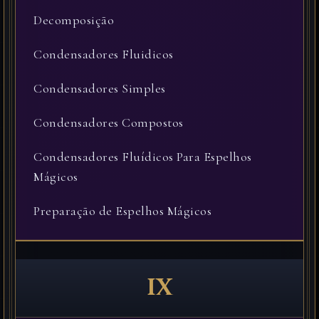
Decomposição
Condensadores Fluidicos
Condensadores Simples
Condensadores Compostos
Condensadores Fluídicos Para Espelhos
Mágicos
Preparação de Espelhos Mágicos
IX