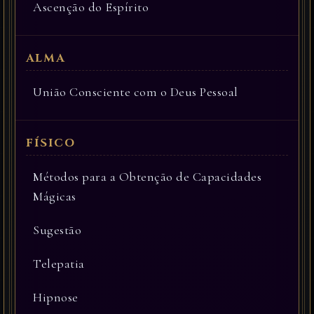
Ascenção do Espírito
União Consciente com o Deus Pessoal
Métodos para a Obtenção de Capacidades
Mágicas
Sugestão
Telepatia
Hipnose