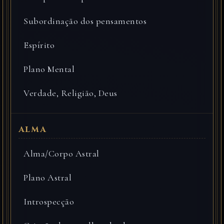
Subordinação dos pensamentos
Espírito
Plano Mental
Verdade, Religião, Deus
Alma/Corpo Astral
Plano Astral
Introspecção