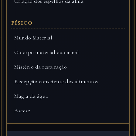
Criação dos espelhos da alma
Mundo Material
O corpo material ou carnal
Mistério da respiração
Recepção consciente dos alimentos
Magia da água
Ascese