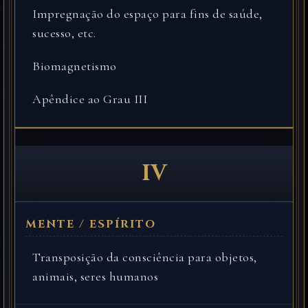
Impregnação do espaço para fins de saúde,
sucesso, etc.
Biomagnetismo
Apêndice ao Grau III
IV
Transposição da consciência para objetos,
animais, seres humanos