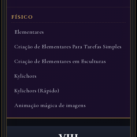
Elementares
Criação de Elementares Para Tarefas Simples
Criação de Elementares em Esculturas
Kylichors
Kylichors (Rápido)
Animação mágica de imagens