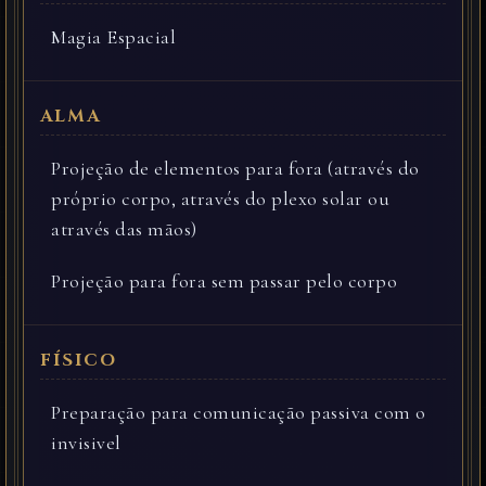
Magia Espacial
Projeção de elementos para fora (através do
próprio corpo, através do plexo solar ou
através das mãos)
Projeção para fora sem passar pelo corpo
Preparação para comunicação passiva com o
invisivel