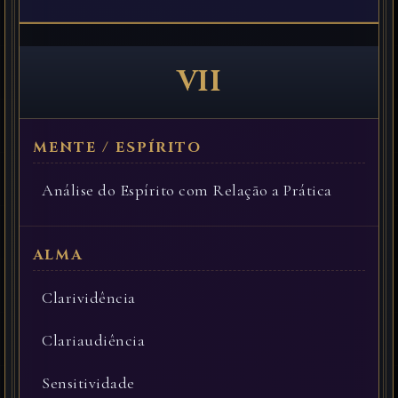
VII
Análise do Espírito com Relação a Prática
Clarividência
Clariaudiência
Sensitividade