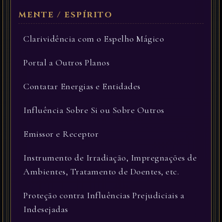
Clarividência com o Espelho Mágico
Portal a Outros Planos
Contatar Energias e Entidades
Influência Sobre Si ou Sobre Outros
Emissor e Receptor
Instrumento de Irradiação, Impregnações de
Ambientes, Tratamento de Doentes, etc.
Proteção contra Influências Prejudiciais a
Indesejadas