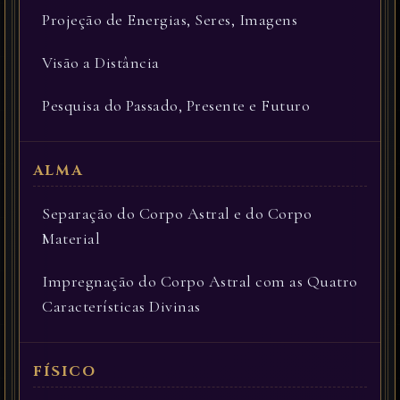
Projeção de Energias, Seres, Imagens
Visão a Distância
Pesquisa do Passado, Presente e Futuro
Separação do Corpo Astral e do Corpo
Material
Impregnação do Corpo Astral com as Quatro
Características Divinas