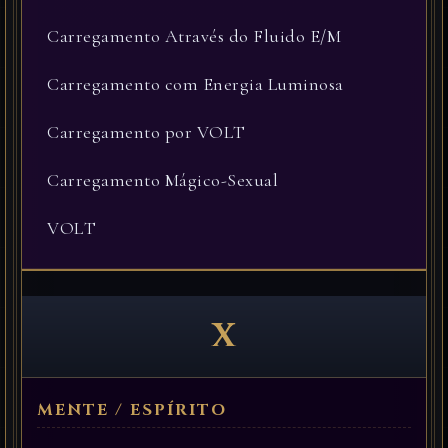
Carregamento Através do Fluido E/M
Carregamento com Energia Luminosa
Carregamento por VOLT
Carregamento Mágico-Sexual
VOLT
X