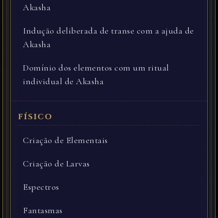
Akasha
Indução deliberada de transe com a ajuda de
Akasha
Domínio dos elementos com um ritual
individual de Akasha
Criação de Elementais
Criação de Larvas
Espectros
Fantasmas