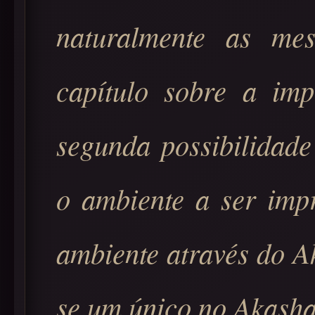
naturalmente as me
capítulo sobre a im
segunda possibilidade
o ambiente a ser imp
ambiente através do A
se um único no Akasha