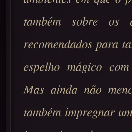
também sobre os di
recomendados para ta
espelho mágico com 
Mas ainda não menc
também impregnar um 