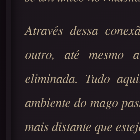
Através dessa cone
outro, até mesmo a
eliminada. Tudo aqu
ambiente do mago pass
mais distante que estej